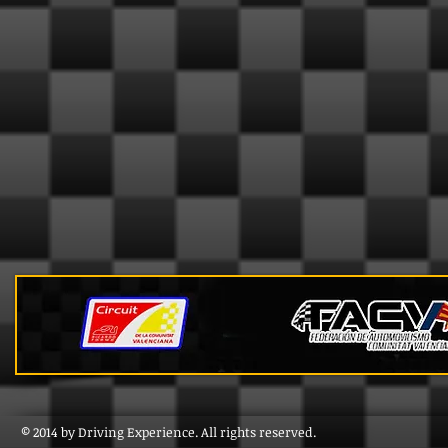
© 2014 by Driving Experience. All rights reserved.